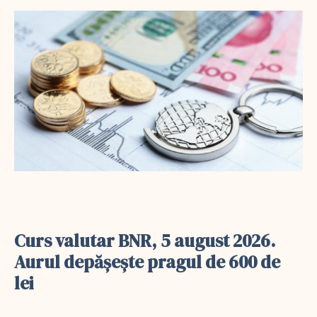
Curs valutar BNR, 5 august 2026.
Aurul depășește pragul de 600 de
lei