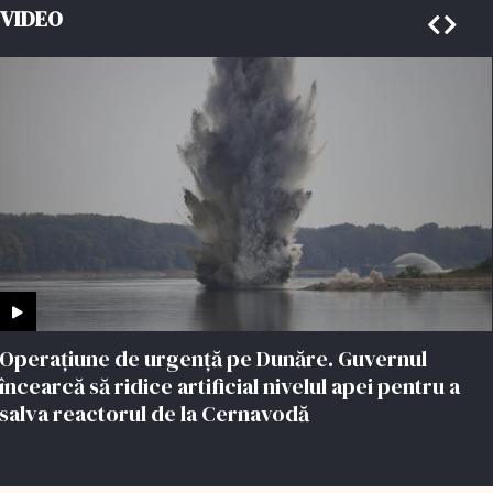
VIDEO
Operațiune de urgență pe Dunăre. Guvernul
încearcă să ridice artificial nivelul apei pentru a
salva reactorul de la Cernavodă