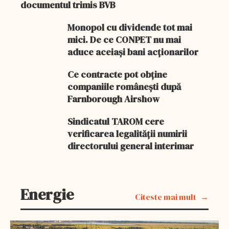
documentul trimis BVB
Monopol cu dividende tot mai
mici. De ce CONPET nu mai
aduce aceiași bani acționarilor
Ce contracte pot obține
companiile românești după
Farnborough Airshow
Sindicatul TAROM cere
verificarea legalității numirii
directorului general interimar
Energie
Citeste mai mult