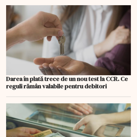
Darea în plată trece de un nou test la CCR. Ce
reguli rămân valabile pentru debitori